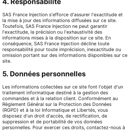
4. Responsabilité
SAS France Injection s'efforce d'assurer l'exactitude et
la mise à jour des informations diffusées sur ce site.
Toutefois, SAS France Injection ne peut garantir
l'exactitude, la précision ou l'exhaustivité des
informations mises à la disposition sur ce site. En
conséquence, SAS France Injection décline toute
responsabilité pour toute imprécision, inexactitude ou
omission portant sur des informations disponibles sur ce
site.
5. Données personnelles
Les informations collectées sur ce site font l'objet d'un
traitement informatique destiné à la gestion des
commandes et à la relation client. Conformément au
Règlement Général sur la Protection des Données
(RGPD) et à la loi Informatique et Libertés, vous
disposez d'un droit d'accès, de rectification, de
suppression et de portabilité de vos données
personnelles. Pour exercer ces droits, contactez-nous à