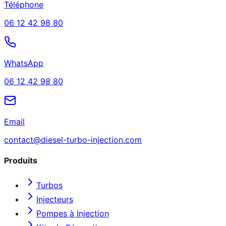
Téléphone
06 12 42 98 80
WhatsApp
06 12 42 98 80
Email
contact@diesel-turbo-injection.com
Produits
Turbos
Injecteurs
Pompes à Injection