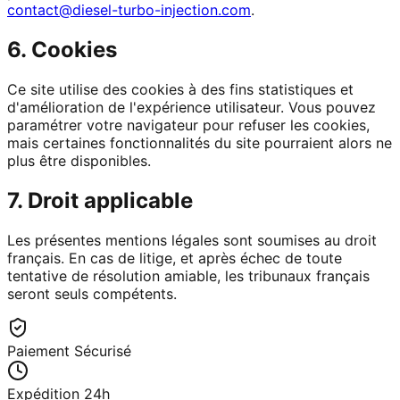
contact@diesel-turbo-injection.com
.
6. Cookies
Ce site utilise des cookies à des fins statistiques et
d'amélioration de l'expérience utilisateur. Vous pouvez
paramétrer votre navigateur pour refuser les cookies,
mais certaines fonctionnalités du site pourraient alors ne
plus être disponibles.
7. Droit applicable
Les présentes mentions légales sont soumises au droit
français. En cas de litige, et après échec de toute
tentative de résolution amiable, les tribunaux français
seront seuls compétents.
Paiement Sécurisé
Expédition 24h