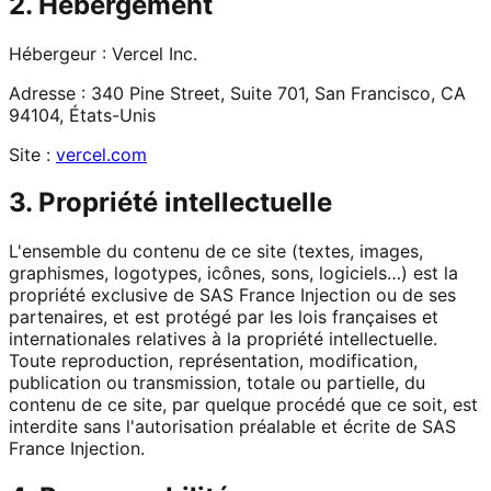
2. Hébergement
Hébergeur :
Vercel Inc.
Adresse :
340 Pine Street, Suite 701, San Francisco, CA
94104, États-Unis
Site :
vercel.com
3. Propriété intellectuelle
L'ensemble du contenu de ce site (textes, images,
graphismes, logotypes, icônes, sons, logiciels…) est la
propriété exclusive de SAS France Injection ou de ses
partenaires, et est protégé par les lois françaises et
internationales relatives à la propriété intellectuelle.
Toute reproduction, représentation, modification,
publication ou transmission, totale ou partielle, du
contenu de ce site, par quelque procédé que ce soit, est
interdite sans l'autorisation préalable et écrite de SAS
France Injection.