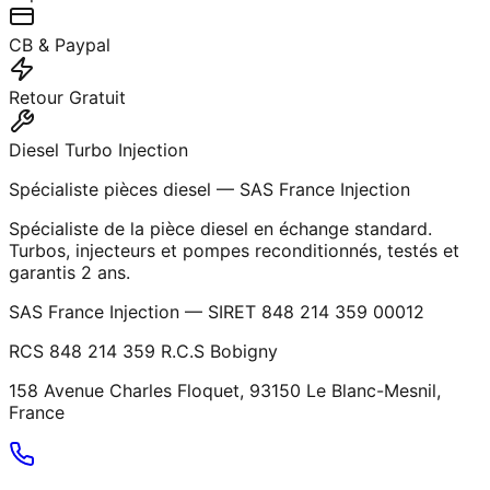
CB & Paypal
Retour Gratuit
Diesel Turbo Injection
Spécialiste pièces diesel — SAS France Injection
Spécialiste de la pièce diesel en échange standard.
Turbos, injecteurs et pompes reconditionnés, testés et
garantis 2 ans.
SAS France Injection — SIRET 848 214 359 00012
RCS 848 214 359 R.C.S Bobigny
158 Avenue Charles Floquet, 93150 Le Blanc-Mesnil,
France