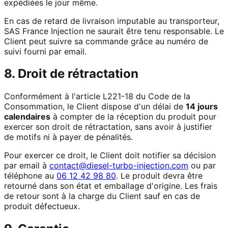
expédiées le jour même.
En cas de retard de livraison imputable au transporteur,
SAS France Injection ne saurait être tenu responsable. Le
Client peut suivre sa commande grâce au numéro de
suivi fourni par email.
8. Droit de rétractation
Conformément à l'article L221-18 du Code de la
Consommation, le Client dispose d'un délai de
14 jours
calendaires
à compter de la réception du produit pour
exercer son droit de rétractation, sans avoir à justifier
de motifs ni à payer de pénalités.
Pour exercer ce droit, le Client doit notifier sa décision
par email à
contact@diesel-turbo-injection.com
ou par
téléphone au
06 12 42 98 80
. Le produit devra être
retourné dans son état et emballage d'origine. Les frais
de retour sont à la charge du Client sauf en cas de
produit défectueux.