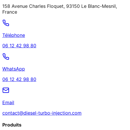
158 Avenue Charles Floquet, 93150 Le Blanc-Mesnil,
France
Téléphone
06 12 42 98 80
WhatsApp
06 12 42 98 80
Email
contact@diesel-turbo-injection.com
Produits