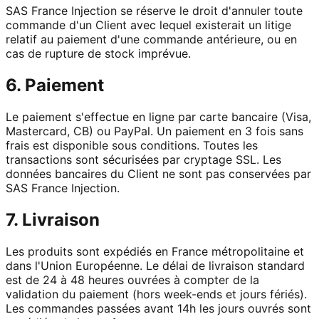
SAS France Injection se réserve le droit d'annuler toute
commande d'un Client avec lequel existerait un litige
relatif au paiement d'une commande antérieure, ou en
cas de rupture de stock imprévue.
6. Paiement
Le paiement s'effectue en ligne par carte bancaire (Visa,
Mastercard, CB) ou PayPal. Un paiement en 3 fois sans
frais est disponible sous conditions. Toutes les
transactions sont sécurisées par cryptage SSL. Les
données bancaires du Client ne sont pas conservées par
SAS France Injection.
7. Livraison
Les produits sont expédiés en France métropolitaine et
dans l'Union Européenne. Le délai de livraison standard
est de 24 à 48 heures ouvrées à compter de la
validation du paiement (hors week-ends et jours fériés).
Les commandes passées avant 14h les jours ouvrés sont