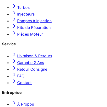
Turbos
Injecteurs
Pompes à Injection
Kits de Réparation
Pièces Moteur
Service
Livraison & Retours
Garantie 2 Ans
Retour Consigne
FAQ
Contact
Entreprise
À Propos