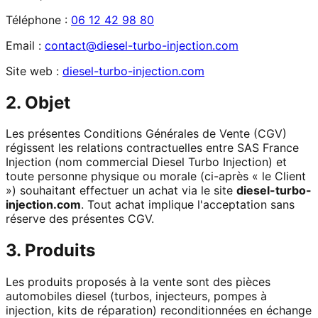
Téléphone :
06 12 42 98 80
Email :
contact@diesel-turbo-injection.com
Site web :
diesel-turbo-injection.com
2. Objet
Les présentes Conditions Générales de Vente (CGV)
régissent les relations contractuelles entre SAS France
Injection (nom commercial Diesel Turbo Injection) et
toute personne physique ou morale (ci-après « le Client
») souhaitant effectuer un achat via le site
diesel-turbo-
injection.com
. Tout achat implique l'acceptation sans
réserve des présentes CGV.
3. Produits
Les produits proposés à la vente sont des pièces
automobiles diesel (turbos, injecteurs, pompes à
injection, kits de réparation) reconditionnées en échange