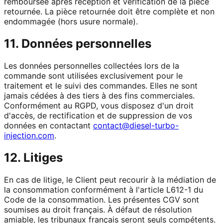
remboursée après réception et vérification de la pièce
retournée. La pièce retournée doit être complète et non
endommagée (hors usure normale).
11. Données personnelles
Les données personnelles collectées lors de la
commande sont utilisées exclusivement pour le
traitement et le suivi des commandes. Elles ne sont
jamais cédées à des tiers à des fins commerciales.
Conformément au RGPD, vous disposez d'un droit
d'accès, de rectification et de suppression de vos
données en contactant
contact@diesel-turbo-
injection.com
.
12. Litiges
En cas de litige, le Client peut recourir à la médiation de
la consommation conformément à l'article L612-1 du
Code de la consommation. Les présentes CGV sont
soumises au droit français. À défaut de résolution
amiable, les tribunaux français seront seuls compétents.