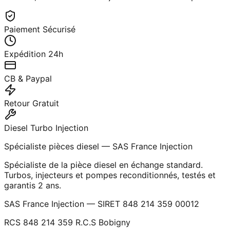
Paiement Sécurisé
Expédition 24h
CB & Paypal
Retour Gratuit
Diesel Turbo Injection
Spécialiste pièces diesel — SAS France Injection
Spécialiste de la pièce diesel en échange standard.
Turbos, injecteurs et pompes reconditionnés, testés et
garantis 2 ans.
SAS France Injection — SIRET 848 214 359 00012
RCS 848 214 359 R.C.S Bobigny