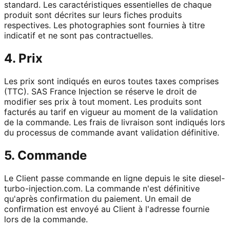
standard. Les caractéristiques essentielles de chaque
produit sont décrites sur leurs fiches produits
respectives. Les photographies sont fournies à titre
indicatif et ne sont pas contractuelles.
4. Prix
Les prix sont indiqués en euros toutes taxes comprises
(TTC). SAS France Injection se réserve le droit de
modifier ses prix à tout moment. Les produits sont
facturés au tarif en vigueur au moment de la validation
de la commande. Les frais de livraison sont indiqués lors
du processus de commande avant validation définitive.
5. Commande
Le Client passe commande en ligne depuis le site diesel-
turbo-injection.com. La commande n'est définitive
qu'après confirmation du paiement. Un email de
confirmation est envoyé au Client à l'adresse fournie
lors de la commande.