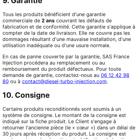
9. Garantie
Tous les produits bénéficient d'une garantie
commerciale de
2 ans
couvrant les défauts de
fabrication et de conformité. Cette garantie s'applique à
compter de la date de livraison. Elle ne couvre pas les
dommages résultant d'une mauvaise installation, d'une
utilisation inadéquate ou d'une usure normale.
En cas de panne couverte par la garantie, SAS France
Injection procédera au remplacement ou au
remboursement du produit défectueux. Pour toute
demande de garantie, contactez-nous au
06 12 42 98
80
ou à
contact@diesel-turbo-injection.com
.
10. Consigne
Certains produits reconditionnés sont soumis à un
système de consigne. Le montant de la consigne est
indiqué sur la fiche produit. Le Client s'engage à
retourner l'ancienne pièce (le « cœur ») dans un délai de
30 jours après réception du produit. La consigne est